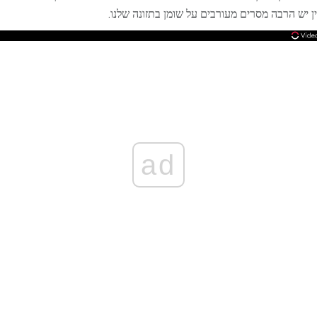
ין יש הרבה מסרים מעורבים על שומן בתזונה שלנו.
ad