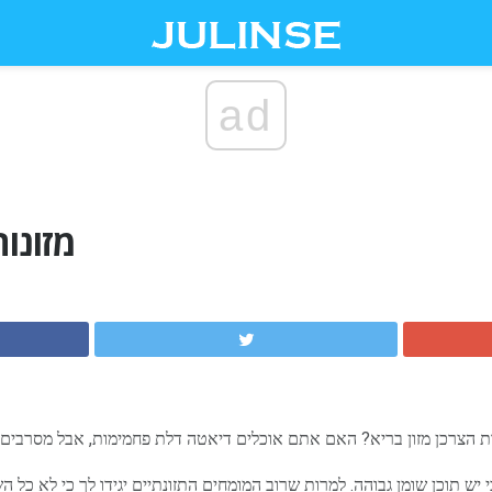
ad
מזונו
הצרכן מזון בריא? האם אתם אוכלים דיאטה דלת פחמימות, אבל מסרבים
 יש תוכן שומן גבוהה. למרות שרוב המומחים התזונתיים יגידו לך כי לא כל ה