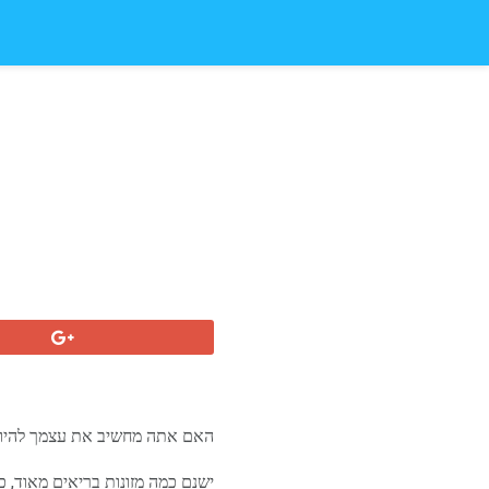
האם אתה מחשיב את עצמך להיות 
ישנם כמה מזונות בריאים מאוד, כי