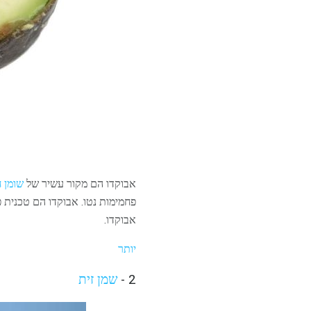
אבוקדו הם מקור עשיר של
שומן 
אבוקדו.
יותר
2 -
שמן זית