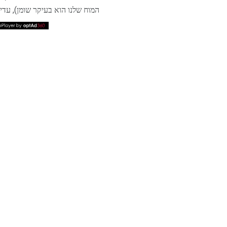
המוח שלנו הוא בעיקר שומן), עדי