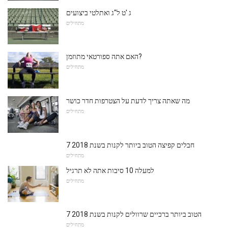
ג 'ט ל"ג ואתלטי ביצועים
מתחילים
האם אתה ספורטאי מתוזמן?
מתחילים
מה שאתה צריך לדעת על הצטרפות חדר כושר
מתחילים
7 חבלים קפיצה הטוב ביותר לקנות בשנת 2018
מתחילים
למעלה 10 סיבות אתה לא תרגיל
מתחילים
7 הטוב ביותר ברכיים שרוולים לקנות בשנת 2018
מתחילים