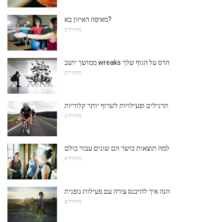
מאיפה האיזון בא?
מתחילים
ממושך יושב wreaks הרס על הגוף שלך
מתחילים
תרגילים ופעילויות לשרוף יותר קלוריות
מתחילים
למה תוצאות כושר הם שונים עבור כולם
מתחילים
הנה איך להיכנס צורה עם פעילות גופנית
מתחילים