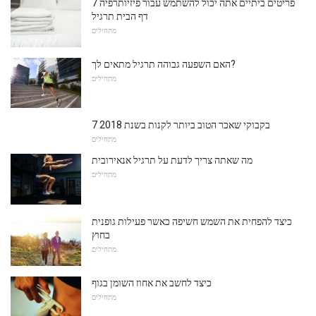
7 פריטים ביתיים אתה יכול להשתמש עבור פיזיותרפיה
דף הבית תרגיל
מתחילים
האם השפעה גבוהה תרגיל מתאים לך?
מתחילים
7 בקבוקי שאכר הטוב ביותר לקנות בשנת 2018
מתחילים
מה שאתה צריך לדעת על תרגיל אנאירובית
מתחילים
כיצד להפחית את השמש חשיפה כאשר פעילות גופנית
בחוץ
מתחילים
כיצד לחשב את אחוז השומן בגוף
מתחילים