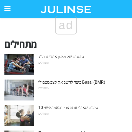
ad
מתחילים
7 סימנים של מאמן אישי גדול
מתחילים
כיצד לחשב את קצב מטבולי Basal (BMR)
מתחילים
10 סיבות שאולי אתה צריך מאמן אישי
מתחילים