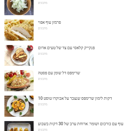
מתכונים
פרמזן עוף אפוי
מתכונים
פנקייק קלאסי עם צד של טעים אדום
מתכונים
שרימפס דל שומן עם פסטה
מתכונים
10 דקות לימון שרימפס שנצבר על אבוקדו טוסט
מתכונים
עוף עם כורכום ושומר: ארוחת ערב של 30 דקות בשבוע
מתכונים