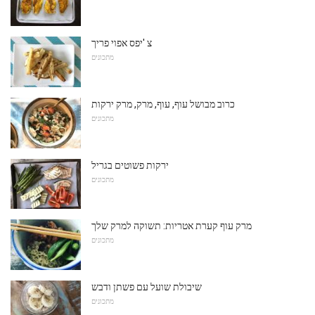
צ 'יפס אפוי פריך
מתכונים
כרוב מבושל עוף, עוף, מרק, מרק ירקות
מתכונים
ירקות פשוטים בגריל
מתכונים
מרק עוף קערת אטריות: תשוקה למרק שלך
מתכונים
שיבולת שועל עם פשתן ודבש
מתכונים