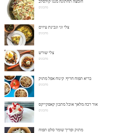
חומצה תחתונה מנגו קולסלב
מתכונים
צלי וגי וגבינת עיזים
מתכונים
צלי שורש
מתכונים
בריא תפוח חריף: קינוח אפל מתוק
מתכונים
אור רכה מלאך אוכל מתכון קאפקייקס
מתכונים
מתוק ופריך שומר סלט תפוח